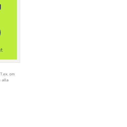
g
5
st
 T.ex. om
 alla