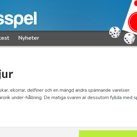
test
Nyheter
jur
skar, ekorrar, delfiner och en mängd andra spännande varelser.
 lärorik under-hållning. De matiga svaren är dessutom fyllda med