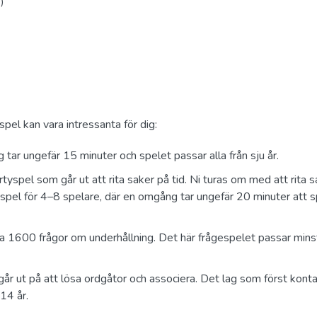
)
spel kan vara intressanta för dig:
tar ungefär 15 minuter och spelet passar alla från sju år.
rtyspel som går ut att rita saker på tid. Ni turas om med att rita 
t spel för 4–8 spelare, där en omgång tar ungefär 20 minuter att s
a 1600 frågor om underhållning. Det här frågespelet passar mins
går ut på att lösa ordgåtor och associera. Det lag som först konta
14 år.