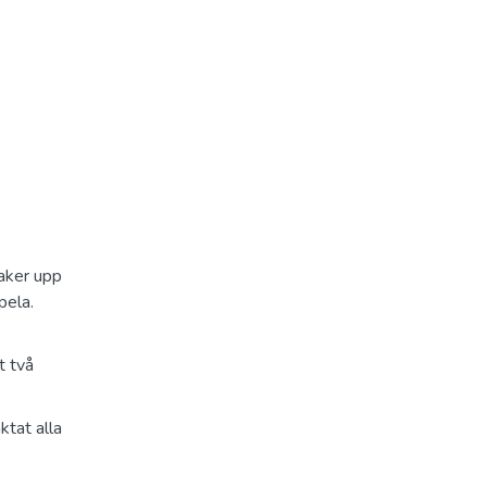
saker upp
pela.
t två
ktat alla