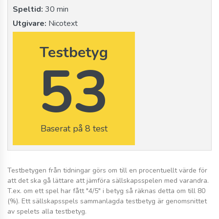
Speltid:
30 min
Utgivare:
Nicotext
Testbetyg
53
Baserat på 8 test
Testbetygen från tidningar görs om till en procentuellt värde för
att det ska gå lättare att jämföra sällskapsspelen med varandra.
T.ex. om ett spel har fått "4/5" i betyg så räknas detta om till 80
(%). Ett sällskapsspels sammanlagda testbetyg är genomsnittet
av spelets alla testbetyg.