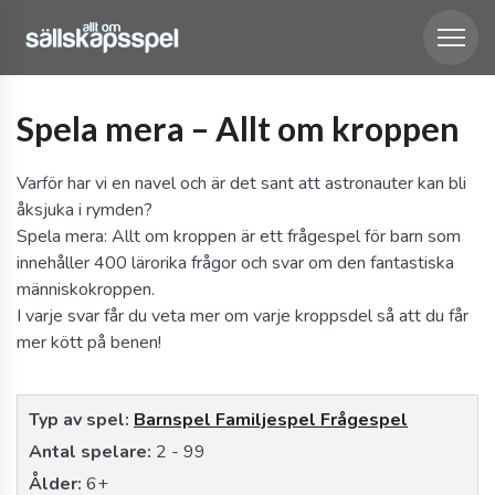
Spela mera – Allt om kroppen
Varför har vi en navel och är det sant att astronauter kan bli
åksjuka i rymden?
Spela mera: Allt om kroppen är ett frågespel för barn som
innehåller 400 lärorika frågor och svar om den fantastiska
människokroppen.
I varje svar får du veta mer om varje kroppsdel så att du får
mer kött på benen!
Typ av spel:
Barnspel
Familjespel
Frågespel
Antal spelare:
2 - 99
Ålder:
6+