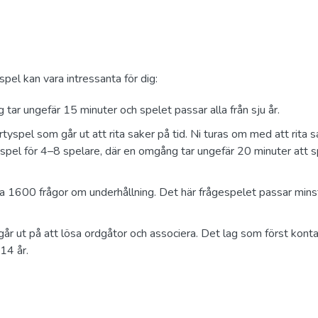
spel kan vara intressanta för dig:
tar ungefär 15 minuter och spelet passar alla från sju år.
rtyspel som går ut att rita saker på tid. Ni turas om med att rita 
t spel för 4–8 spelare, där en omgång tar ungefär 20 minuter att s
a 1600 frågor om underhållning. Det här frågespelet passar mins
går ut på att lösa ordgåtor och associera. Det lag som först konta
14 år.