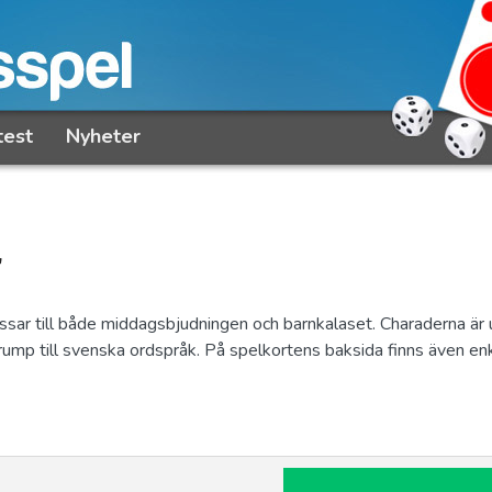
test
Nyheter
r
ssar till både middagsbjudningen och barnkalaset. Charaderna är
strump till svenska ordspråk. På spelkortens baksida finns även en