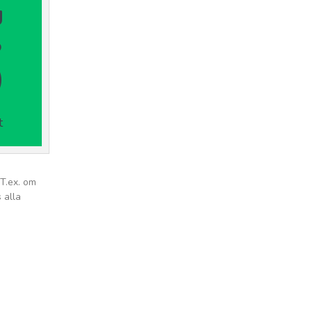
g
6
t
 T.ex. om
 alla