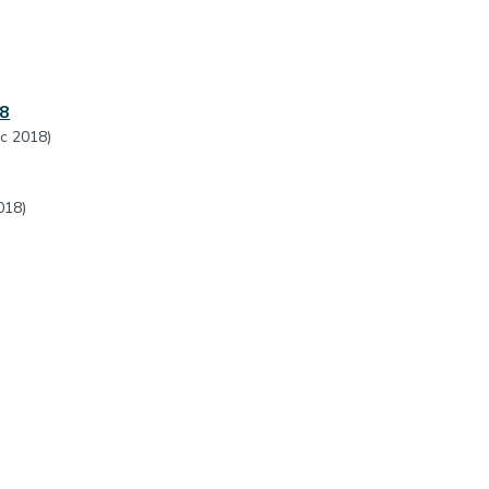
18
ec 2018)
018)