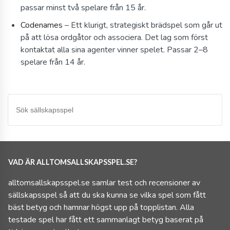
passar minst två spelare från 15 år.
Codenames
– Ett klurigt, strategiskt brädspel som går ut
på att lösa ordgåtor och associera. Det lag som först
kontaktat alla sina agenter vinner spelet. Passar 2–8
spelare från 14 år.
VAD ÄR ALLTOMSALLSKAPSSPEL.SE?
alltomsallskapsspel.se samlar test och recensioner av
sällskapsspel så att du ska kunna se vilka spel som fått
bäst betyg och hamnar högst upp på topplistan. Alla
testade spel har fått ett sammanlagt betyg baserat på