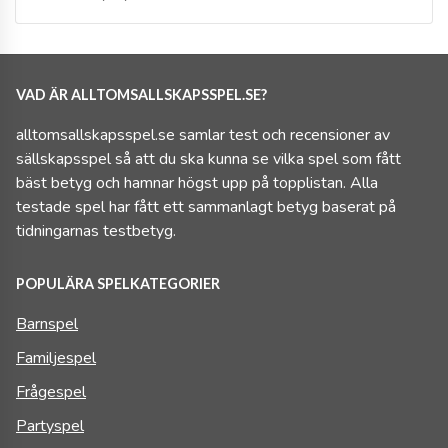
VAD ÄR ALLTOMSALLSKAPSSPEL.SE?
alltomsallskapsspel.se samlar test och recensioner av
sällskapsspel så att du ska kunna se vilka spel som fått
bäst betyg och hamnar högst upp på topplistan. Alla
testade spel har fått ett sammanlagt betyg baserat på
tidningarnas testbetyg.
POPULÄRA SPELKATEGORIER
Barnspel
Familjespel
Frågespel
Partyspel