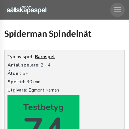
Spiderman Spindelnät
Typ av spel:
Barnspel
Antal spelare:
2 - 4
Ålder:
5+
Speltid:
30 min
Utgivare:
Egmont Kärnan
Testbetyg