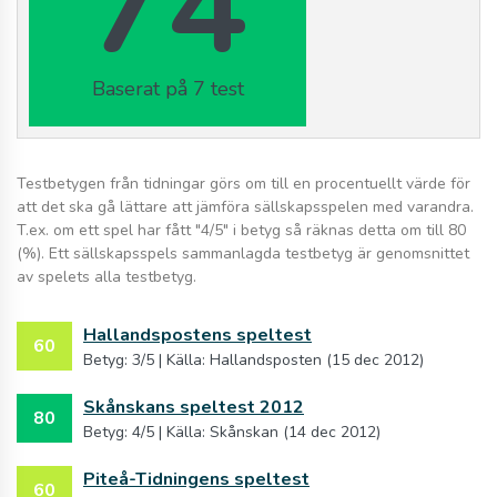
74
Baserat på 7 test
Testbetygen från tidningar görs om till en procentuellt värde för
att det ska gå lättare att jämföra sällskapsspelen med varandra.
T.ex. om ett spel har fått "4/5" i betyg så räknas detta om till 80
(%). Ett sällskapsspels sammanlagda testbetyg är genomsnittet
av spelets alla testbetyg.
Hallandspostens speltest
60
Betyg: 3/5 | Källa: Hallandsposten (15 dec 2012)
Skånskans speltest 2012
80
Betyg: 4/5 | Källa: Skånskan (14 dec 2012)
Piteå-Tidningens speltest
60