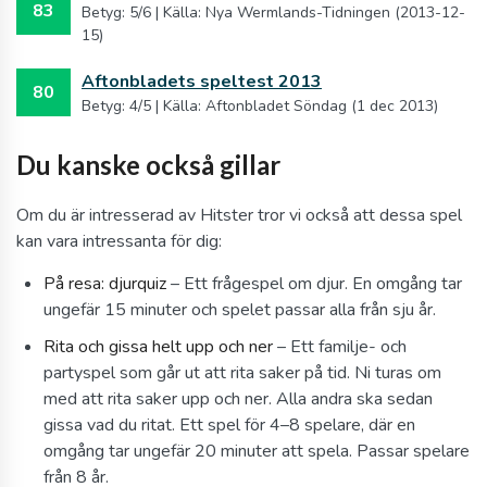
83
Betyg: 5/6 | Källa: Nya Wermlands-Tidningen (2013-12-
15)
Aftonbladets speltest 2013
80
Betyg: 4/5 | Källa: Aftonbladet Söndag (1 dec 2013)
Du kanske också gillar
Om du är intresserad av Hitster tror vi också att dessa spel
kan vara intressanta för dig:
På resa: djurquiz
– Ett frågespel om djur. En omgång tar
ungefär 15 minuter och spelet passar alla från sju år.
Rita och gissa helt upp och ner
– Ett familje- och
partyspel som går ut att rita saker på tid. Ni turas om
med att rita saker upp och ner. Alla andra ska sedan
gissa vad du ritat. Ett spel för 4–8 spelare, där en
omgång tar ungefär 20 minuter att spela. Passar spelare
från 8 år.