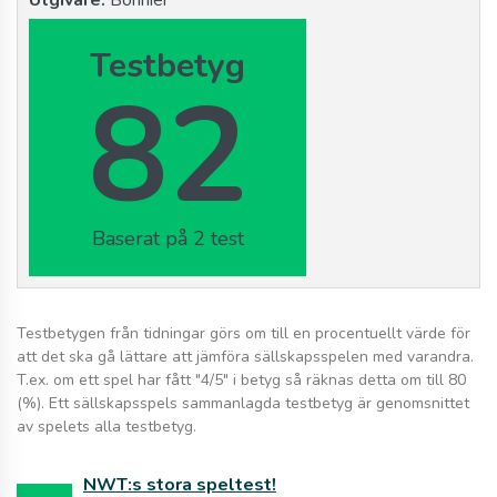
Testbetyg
82
Baserat på 2 test
Testbetygen från tidningar görs om till en procentuellt värde för
att det ska gå lättare att jämföra sällskapsspelen med varandra.
T.ex. om ett spel har fått "4/5" i betyg så räknas detta om till 80
(%). Ett sällskapsspels sammanlagda testbetyg är genomsnittet
av spelets alla testbetyg.
NWT:s stora speltest!