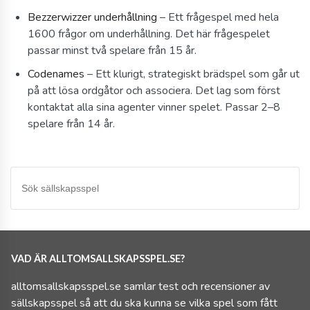
Bezzerwizzer underhållning
– Ett frågespel med hela
1600 frågor om underhållning. Det här frågespelet
passar minst två spelare från 15 år.
Codenames
– Ett klurigt, strategiskt brädspel som går ut
på att lösa ordgåtor och associera. Det lag som först
kontaktat alla sina agenter vinner spelet. Passar 2–8
spelare från 14 år.
VAD ÄR ALLTOMSALLSKAPSSPEL.SE?
alltomsallskapsspel.se samlar test och recensioner av
sällskapsspel så att du ska kunna se vilka spel som fått