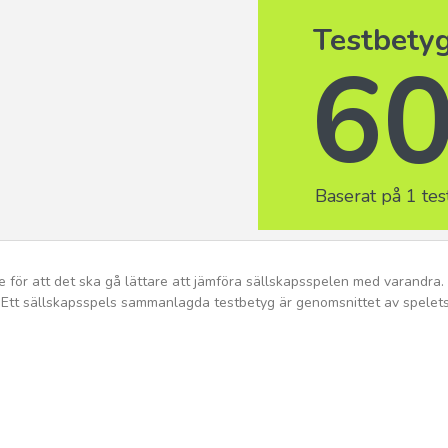
Testbety
6
Baserat på 1 tes
e för att det ska gå lättare att jämföra sällskapsspelen med varandra.
%). Ett sällskapsspels sammanlagda testbetyg är genomsnittet av spelets