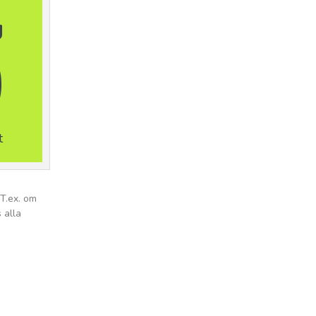
g
0
t
 T.ex. om
 alla