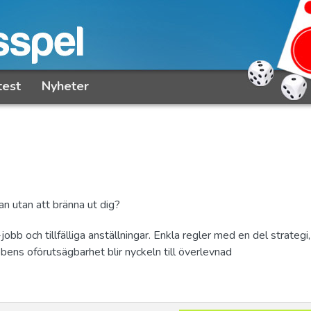
test
Nyheter
n utan att bränna ut dig?
obb och tillfälliga anställningar. Enkla regler med en del strategi,
bens oförutsägbarhet blir nyckeln till överlevnad