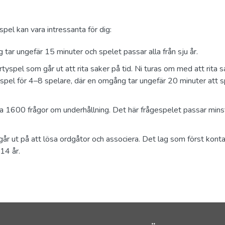
spel kan vara intressanta för dig:
tar ungefär 15 minuter och spelet passar alla från sju år.
rtyspel som går ut att rita saker på tid. Ni turas om med att rita 
t spel för 4–8 spelare, där en omgång tar ungefär 20 minuter att s
a 1600 frågor om underhållning. Det här frågespelet passar mins
går ut på att lösa ordgåtor och associera. Det lag som först konta
14 år.