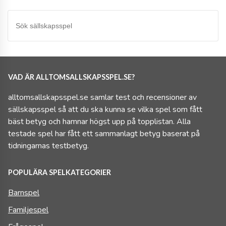
VAD ÄR ALLTOMSALLSKAPSSPEL.SE?
alltomsallskapsspel.se samlar test och recensioner av
sällskapsspel så att du ska kunna se vilka spel som fått
bäst betyg och hamnar högst upp på topplistan. Alla
testade spel har fått ett sammanlagt betyg baserat på
tidningarnas testbetyg.
POPULÄRA SPELKATEGORIER
Barnspel
Familjespel