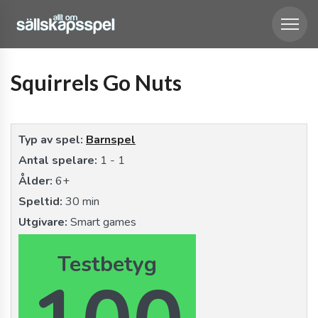
Squirrels Go Nuts
Typ av spel:
Barnspel
Antal spelare:
1 - 1
Ålder:
6+
Speltid:
30 min
Utgivare:
Smart games
Testbetyg