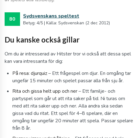
Sydsvenskans speltest
80
Betyg: 4/5 | Källa: Sydsvenskan (2 dec 2012)
Du kanske också gillar
Om du är intresserad av Hitster tror vi också att dessa spel
kan vara intressanta för dig:
På resa: djurquiz
– Ett frågespel om djur. En omgång tar
ungefär 15 minuter och spelet passar alla från sju år.
Rita och gissa helt upp och ner
– Ett familje- och
partyspel som går ut att rita saker på tid. Ni turas om
med att rita saker upp och ner. Alla andra ska sedan
gissa vad du ritat. Ett spel för 4–8 spelare, där en
omgång tar ungefär 20 minuter att spela. Passar spelare
från 8 år.