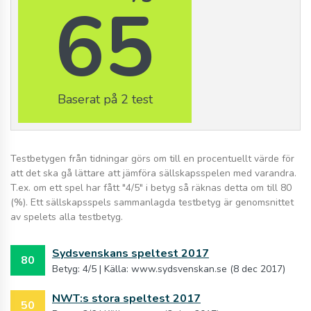
65
Baserat på 2 test
Testbetygen från tidningar görs om till en procentuellt värde för
att det ska gå lättare att jämföra sällskapsspelen med varandra.
T.ex. om ett spel har fått "4/5" i betyg så räknas detta om till 80
(%). Ett sällskapsspels sammanlagda testbetyg är genomsnittet
av spelets alla testbetyg.
Sydsvenskans speltest 2017
80
Betyg: 4/5 | Källa: www.sydsvenskan.se (8 dec 2017)
NWT:s stora speltest 2017
50