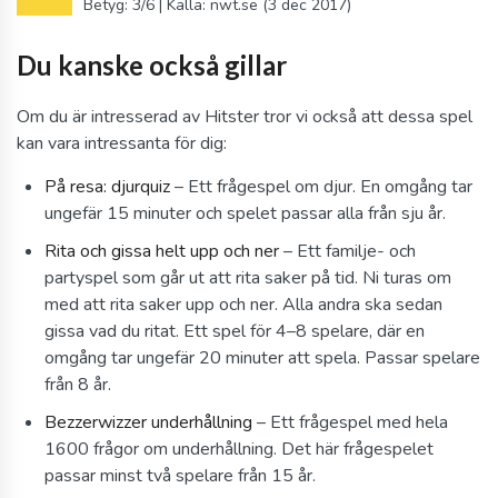
Betyg: 3/6 | Källa: nwt.se (3 dec 2017)
Du kanske också gillar
Om du är intresserad av Hitster tror vi också att dessa spel
kan vara intressanta för dig:
På resa: djurquiz
– Ett frågespel om djur. En omgång tar
ungefär 15 minuter och spelet passar alla från sju år.
Rita och gissa helt upp och ner
– Ett familje- och
partyspel som går ut att rita saker på tid. Ni turas om
med att rita saker upp och ner. Alla andra ska sedan
gissa vad du ritat. Ett spel för 4–8 spelare, där en
omgång tar ungefär 20 minuter att spela. Passar spelare
från 8 år.
Bezzerwizzer underhållning
– Ett frågespel med hela
1600 frågor om underhållning. Det här frågespelet
passar minst två spelare från 15 år.