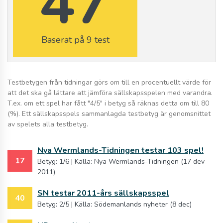
47
Baserat på 9 test
Testbetygen från tidningar görs om till en procentuellt värde för
att det ska gå lättare att jämföra sällskapsspelen med varandra.
T.ex. om ett spel har fått "4/5" i betyg så räknas detta om till 80
(%). Ett sällskapsspels sammanlagda testbetyg är genomsnittet
av spelets alla testbetyg.
Nya Wermlands-Tidningen testar 103 spel!
17
Betyg: 1/6 | Källa: Nya Wermlands-Tidningen (17 dev
2011)
SN testar 2011-års sällskapsspel
40
Betyg: 2/5 | Källa: Södemanlands nyheter (8 dec)