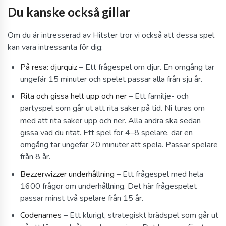
Du kanske också gillar
Om du är intresserad av Hitster tror vi också att dessa spel
kan vara intressanta för dig:
På resa: djurquiz
– Ett frågespel om djur. En omgång tar
ungefär 15 minuter och spelet passar alla från sju år.
Rita och gissa helt upp och ner
– Ett familje- och
partyspel som går ut att rita saker på tid. Ni turas om
med att rita saker upp och ner. Alla andra ska sedan
gissa vad du ritat. Ett spel för 4–8 spelare, där en
omgång tar ungefär 20 minuter att spela. Passar spelare
från 8 år.
Bezzerwizzer underhållning
– Ett frågespel med hela
1600 frågor om underhållning. Det här frågespelet
passar minst två spelare från 15 år.
Codenames
– Ett klurigt, strategiskt brädspel som går ut