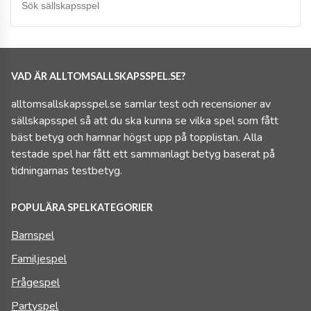
VAD ÄR ALLTOMSALLSKAPSSPEL.SE?
alltomsallskapsspel.se samlar test och recensioner av
sällskapsspel så att du ska kunna se vilka spel som fått
bäst betyg och hamnar högst upp på topplistan. Alla
testade spel har fått ett sammanlagt betyg baserat på
tidningarnas testbetyg.
POPULÄRA SPELKATEGORIER
Barnspel
Familjespel
Frågespel
Partyspel