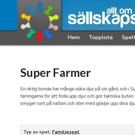
Hem
Topplista
Spel
Super Farmer
En riktig bonde har många olika djur på sin gård, och i Su
tärningarna för att föda upp djur och gör taktiska byten 
smyger runt på natten och äter med glädje upp dina dju
Typ av spel:
Familjespel