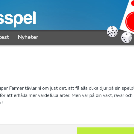
test
Nyheter
per Farmer tävlar ni om just det, att få alla olika djur på sin spelp
för att erhålla mer värdefulla arter. Men var på din vakt, rävar och
r!