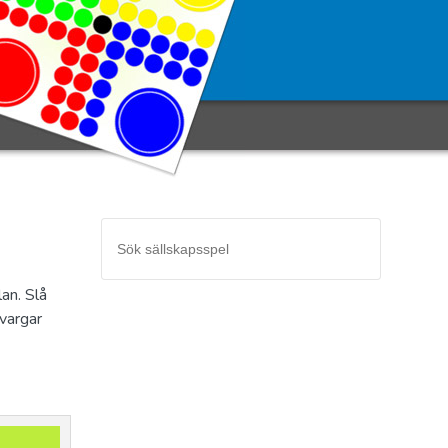
lan. Slå
 vargar