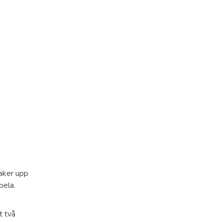
saker upp
pela.
t två