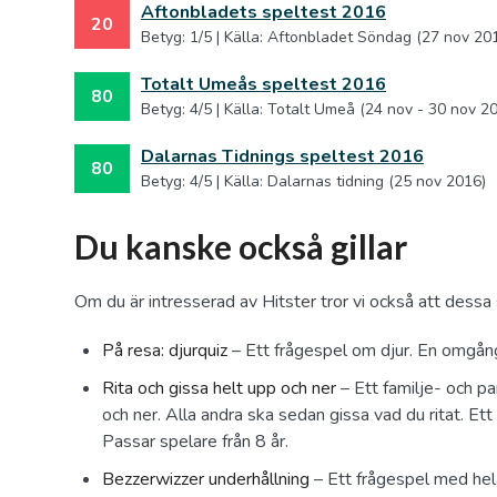
Aftonbladets speltest 2016
20
Betyg: 1/5 | Källa: Aftonbladet Söndag (27 nov 20
Totalt Umeås speltest 2016
80
Betyg: 4/5 | Källa: Totalt Umeå (24 nov - 30 nov 2
Dalarnas Tidnings speltest 2016
80
Betyg: 4/5 | Källa: Dalarnas tidning (25 nov 2016)
Du kanske också gillar
Om du är intresserad av Hitster tror vi också att dessa 
På resa: djurquiz
– Ett frågespel om djur. En omgång 
Rita och gissa helt upp och ner
– Ett familje- och pa
och ner. Alla andra ska sedan gissa vad du ritat. Et
Passar spelare från 8 år.
Bezzerwizzer underhållning
– Ett frågespel med hel