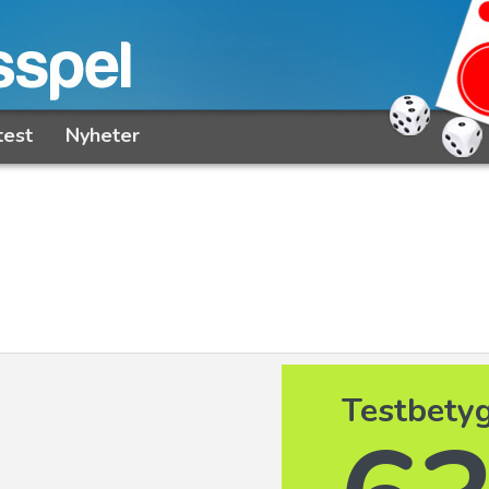
test
Nyheter
Testbety