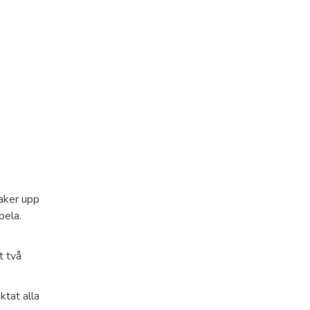
saker upp
pela.
t två
ktat alla