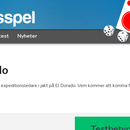
test
Nyheter
do
m expeditionsledare i jakt på El Dorado. Vem kommer att komma f
Testbety