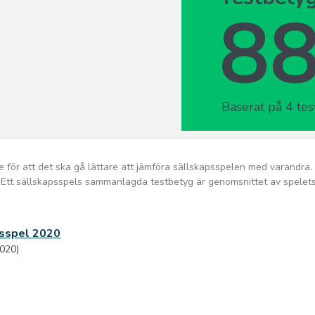
8
Baserat på 4 tes
e för att det ska gå lättare att jämföra sällskapsspelen med varandra.
%). Ett sällskapsspels sammanlagda testbetyg är genomsnittet av spelets
psspel 2020
2020)