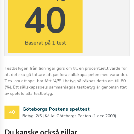
40
Baserat på 1 test
Testbetygen från tidningar görs om till en procentuellt värde för
att det ska gå lättare att jämföra sällskapsspelen med varandra.
T.ex. om ett spel har fått "4/5" i betyg så räknas detta om till 80
(%). Ett sällskapsspels sammanlagda testbetyg är genomsnittet
av spelets alla testbetyg.
Göteborgs Postens speltest
40
Betyg: 2/5 | Källa: Göteborgs Posten (1 dec 2009)
Du kanske också gillar