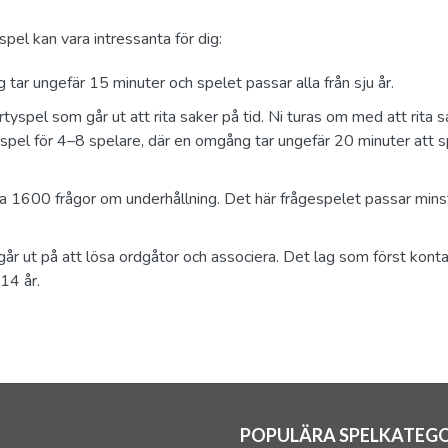
spel kan vara intressanta för dig:
tar ungefär 15 minuter och spelet passar alla från sju år.
rtyspel som går ut att rita saker på tid. Ni turas om med att rita 
t spel för 4–8 spelare, där en omgång tar ungefär 20 minuter att s
a 1600 frågor om underhållning. Det här frågespelet passar mins
går ut på att lösa ordgåtor och associera. Det lag som först konta
14 år.
POPULÄRA SPELKATEGO