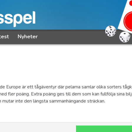
test
Nyheter
ide Europe är ett tågäventyr där pelarna samlar olika sorters tåg
d fler poäng. Extra poäng ges till dem som kan fullfölja sina bil
m mutar inte den längsta sammanhängande sträckan.