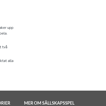
saker upp
pela.
t två
ktat alla
RIER
MER OM SÄLLSKAPSSPEL