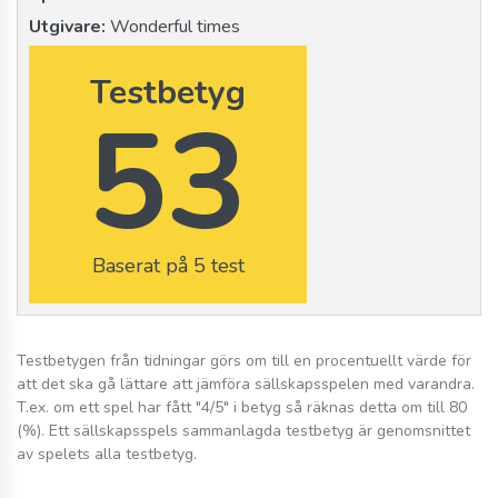
Utgivare:
Wonderful times
Testbetyg
53
Baserat på 5 test
Testbetygen från tidningar görs om till en procentuellt värde för
att det ska gå lättare att jämföra sällskapsspelen med varandra.
T.ex. om ett spel har fått "4/5" i betyg så räknas detta om till 80
(%). Ett sällskapsspels sammanlagda testbetyg är genomsnittet
av spelets alla testbetyg.