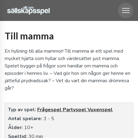
Till mamma
En hyllning till alla mammor! Till mamma är ett spel med
mycket hjärta som hyllar och värdesätter just mamma.
Spelet bygger på frågor som handlar om mamma och
episoder i hennes liv. – Vad gör hon om någon ger henne en
jätteful prydnadssak? – Vet du vart din mammas drömresa
går?
Typ av spel:
Frågespel
Partyspel
Vuxenspel
Antal spelare:
3 - 5
Ålder:
10+
Speltid:
30 min