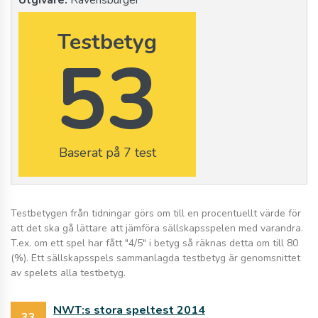
Testbetyg
53
Baserat på 7 test
Testbetygen från tidningar görs om till en procentuellt värde för
att det ska gå lättare att jämföra sällskapsspelen med varandra.
T.ex. om ett spel har fått "4/5" i betyg så räknas detta om till 80
(%). Ett sällskapsspels sammanlagda testbetyg är genomsnittet
av spelets alla testbetyg.
NWT:s stora speltest 2014
33