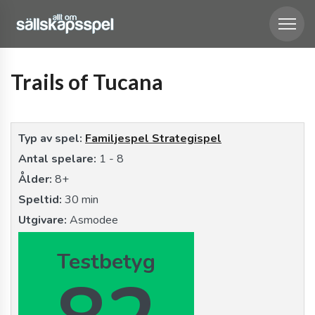
Trails of Tucana
Typ av spel:
Familjespel
Strategispel
Antal spelare:
1 - 8
Ålder:
8+
Speltid:
30 min
Utgivare:
Asmodee
Testbetyg