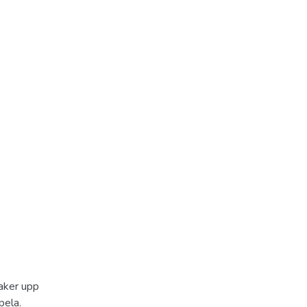
saker upp
pela.