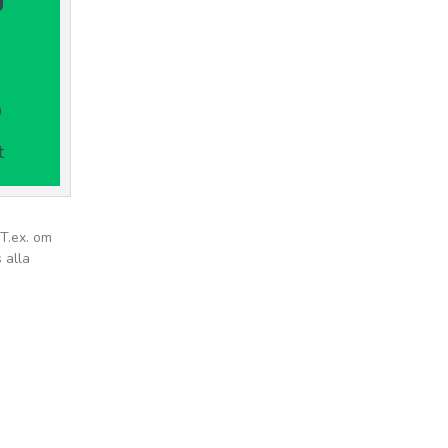
1
t
 T.ex. om
 alla