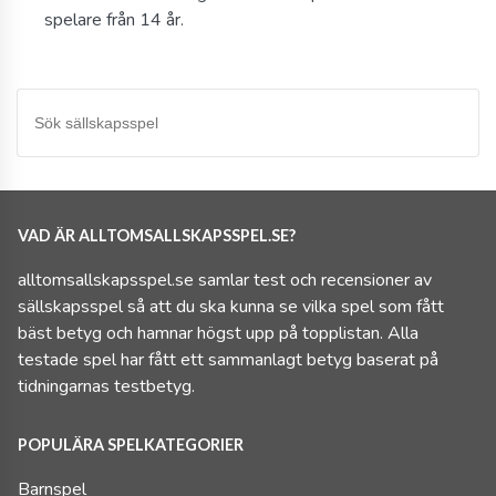
spelare från 14 år.
VAD ÄR ALLTOMSALLSKAPSSPEL.SE?
alltomsallskapsspel.se samlar test och recensioner av
sällskapsspel så att du ska kunna se vilka spel som fått
bäst betyg och hamnar högst upp på topplistan. Alla
testade spel har fått ett sammanlagt betyg baserat på
tidningarnas testbetyg.
POPULÄRA SPELKATEGORIER
Barnspel