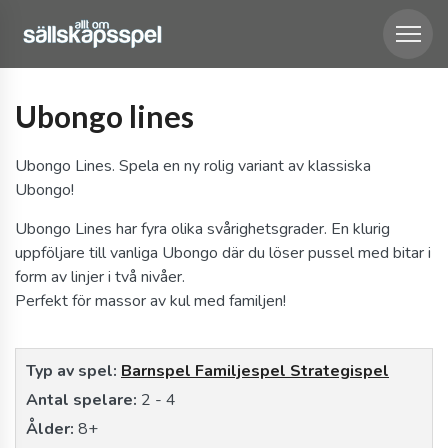
Ubongo lines
Ubongo Lines. Spela en ny rolig variant av klassiska
Ubongo!
Ubongo Lines har fyra olika svårighetsgrader. En klurig
uppföljare till vanliga Ubongo där du löser pussel med bitar i
form av linjer i två nivåer.
Perfekt för massor av kul med familjen!
Typ av spel:
Barnspel
Familjespel
Strategispel
Antal spelare:
2 - 4
Ålder:
8+