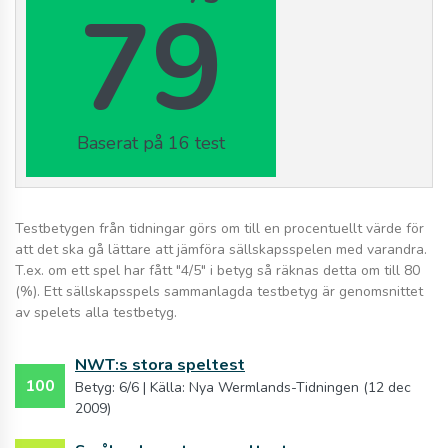
79
Baserat på 16 test
Testbetygen från tidningar görs om till en procentuellt värde för
att det ska gå lättare att jämföra sällskapsspelen med varandra.
T.ex. om ett spel har fått "4/5" i betyg så räknas detta om till 80
(%). Ett sällskapsspels sammanlagda testbetyg är genomsnittet
av spelets alla testbetyg.
NWT:s stora speltest
100
Betyg: 6/6 | Källa: Nya Wermlands-Tidningen (12 dec
2009)