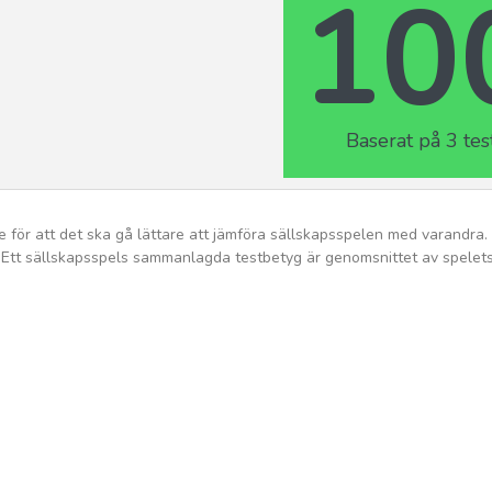
10
Baserat på 3 tes
e för att det ska gå lättare att jämföra sällskapsspelen med varandra.
%). Ett sällskapsspels sammanlagda testbetyg är genomsnittet av spelets