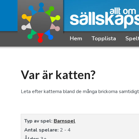
Hem
Topplista
Spel
Var är katten?
Leta efter katterna bland de många brickorna samtidigt 
Typ av spel:
Barnspel
Antal spelare:
2 - 4