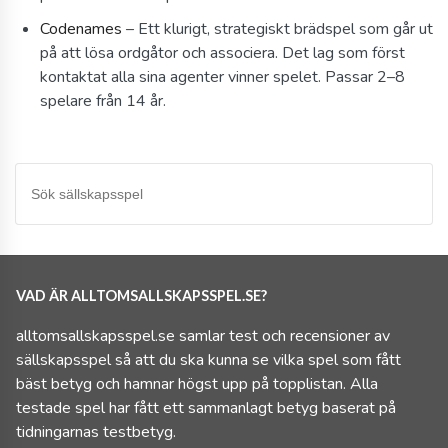
Codenames
– Ett klurigt, strategiskt brädspel som går ut
på att lösa ordgåtor och associera. Det lag som först
kontaktat alla sina agenter vinner spelet. Passar 2–8
spelare från 14 år.
VAD ÄR ALLTOMSALLSKAPSSPEL.SE?
alltomsallskapsspel.se samlar test och recensioner av
sällskapsspel så att du ska kunna se vilka spel som fått
bäst betyg och hamnar högst upp på topplistan. Alla
testade spel har fått ett sammanlagt betyg baserat på
tidningarnas testbetyg.