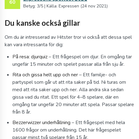
60
Betyg: 3/5 | Källa: Expressen (24 nov 2021)
Du kanske också gillar
Om du är intresserad av Hitster tror vi också att dessa spel
kan vara intressanta för dig:
På resa: djurquiz
– Ett frågespel om djur. En omgång tar
ungefär 15 minuter och spelet passar alla från sju år.
Rita och gissa helt upp och ner
– Ett familje- och
partyspel som går ut att rita saker på tid. Ni turas om
med att rita saker upp och ner. Alla andra ska sedan
gissa vad du ritat. Ett spel för 4–8 spelare, där en
omgång tar ungefär 20 minuter att spela. Passar spelare
från 8 år.
Bezzerwizzer underhållning
– Ett frågespel med hela
1600 frågor om underhållning. Det här frågespelet
passar minst två spelare från 15 år.