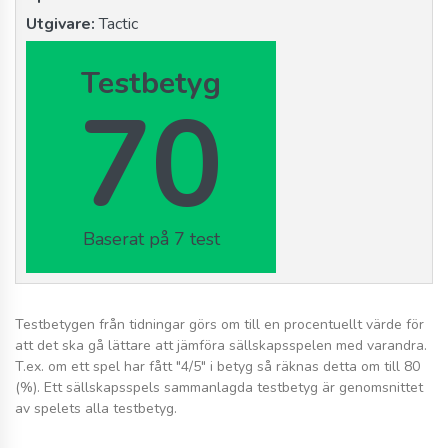
Utgivare:
Tactic
Testbetyg
70
Baserat på 7 test
Testbetygen från tidningar görs om till en procentuellt värde för
att det ska gå lättare att jämföra sällskapsspelen med varandra.
T.ex. om ett spel har fått "4/5" i betyg så räknas detta om till 80
(%). Ett sällskapsspels sammanlagda testbetyg är genomsnittet
av spelets alla testbetyg.