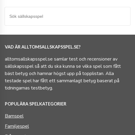
VAD ÄR ALLTOMSALLSKAPSSPEL.SE?
alltomsallskapsspel.se samlar test och recensioner av
sällskapsspel så att du ska kunna se vilka spel som fått
bäst betyg och hamnar högst upp på topplistan. Alla
testade spel har fått ett sammanlagt betyg baserat på
tidningarnas testbetyg.
POPULÄRA SPELKATEGORIER
Barnspel
Familjespel