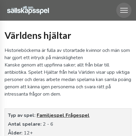
Världens hjältar
Historieböckerna är fulla av storartade kvinnor och män som
har gjort ett intryck på mänskligheten
Kanske genom att uppfinna saker; allt från bilar till
antibiotika. Spelet Hjältar från hela Världen visar upp viktiga
personer och deras arbete medan spelarna kan samla poäng
genom att känna igen personerna och svara rätt på
intressanta frågor om dem.
Typ av spel:
Familjespel
Frågespel
Antal spelare:
2 - 6
Ålder:
12+