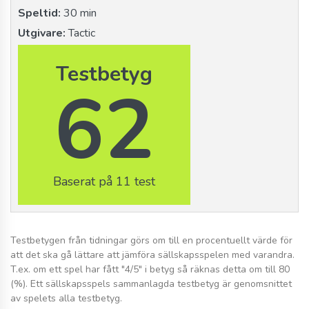
Speltid:
30 min
Utgivare:
Tactic
Testbetyg
62
Baserat på 11 test
Testbetygen från tidningar görs om till en procentuellt värde för
att det ska gå lättare att jämföra sällskapsspelen med varandra.
T.ex. om ett spel har fått "4/5" i betyg så räknas detta om till 80
(%). Ett sällskapsspels sammanlagda testbetyg är genomsnittet
av spelets alla testbetyg.