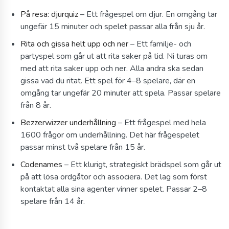
På resa: djurquiz
– Ett frågespel om djur. En omgång tar
ungefär 15 minuter och spelet passar alla från sju år.
Rita och gissa helt upp och ner
– Ett familje- och
partyspel som går ut att rita saker på tid. Ni turas om
med att rita saker upp och ner. Alla andra ska sedan
gissa vad du ritat. Ett spel för 4–8 spelare, där en
omgång tar ungefär 20 minuter att spela. Passar spelare
från 8 år.
Bezzerwizzer underhållning
– Ett frågespel med hela
1600 frågor om underhållning. Det här frågespelet
passar minst två spelare från 15 år.
Codenames
– Ett klurigt, strategiskt brädspel som går ut
på att lösa ordgåtor och associera. Det lag som först
kontaktat alla sina agenter vinner spelet. Passar 2–8
spelare från 14 år.