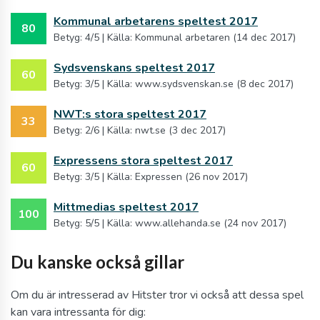
Kommunal arbetarens speltest 2017
80
Betyg: 4/5 | Källa: Kommunal arbetaren (14 dec 2017)
Sydsvenskans speltest 2017
60
Betyg: 3/5 | Källa: www.sydsvenskan.se (8 dec 2017)
NWT:s stora speltest 2017
33
Betyg: 2/6 | Källa: nwt.se (3 dec 2017)
Expressens stora speltest 2017
60
Betyg: 3/5 | Källa: Expressen (26 nov 2017)
Mittmedias speltest 2017
100
Betyg: 5/5 | Källa: www.allehanda.se (24 nov 2017)
Du kanske också gillar
Om du är intresserad av Hitster tror vi också att dessa spel
kan vara intressanta för dig: