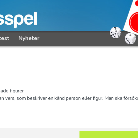
test
Nyheter
ade figurer.
en vers, som beskriver en känd person eller figur. Man ska försöka