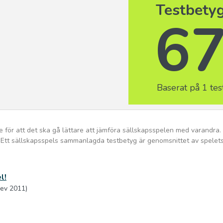
Testbety
6
Baserat på 1 tes
e för att det ska gå lättare att jämföra sällskapsspelen med varandra.
%). Ett sällskapsspels sammanlagda testbetyg är genomsnittet av spelets
l!
dev 2011)