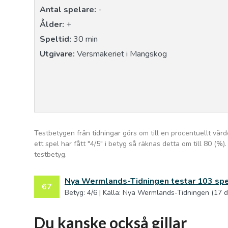
Antal spelare:
-
Ålder:
+
Speltid:
30 min
Utgivare:
Versmakeriet i Mangskog
Testbetygen från tidningar görs om till en procentuellt värd
ett spel har fått "4/5" i betyg så räknas detta om till 80 (
testbetyg.
Nya Wermlands-Tidningen testar 103 spe
67
Betyg: 4/6 | Källa: Nya Wermlands-Tidningen (17 
Du kanske också gillar