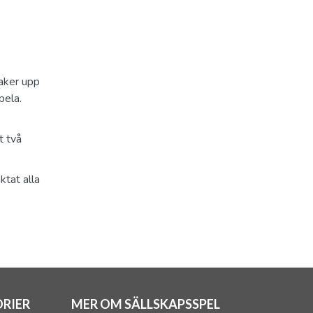
saker upp
pela.
t två
ktat alla
RIER
MER OM SÄLLSKAPSSPEL