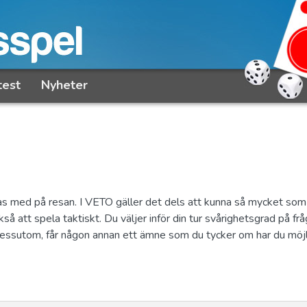
test
Nyheter
as med på resan. I VETO gäller det dels att kunna så mycket som
att spela taktiskt. Du väljer inför din tur svårighetsgrad på fråg
essutom, får någon annan ett ämne som du tycker om har du möjl