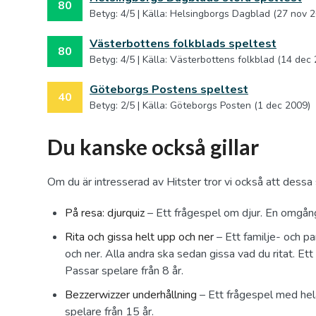
80
Betyg: 4/5 | Källa: Helsingborgs Dagblad (27 nov 
Västerbottens folkblads speltest
80
Betyg: 4/5 | Källa: Västerbottens folkblad (14 dec
Göteborgs Postens speltest
40
Betyg: 2/5 | Källa: Göteborgs Posten (1 dec 2009)
Du kanske också gillar
Om du är intresserad av Hitster tror vi också att dessa 
På resa: djurquiz
– Ett frågespel om djur. En omgång 
Rita och gissa helt upp och ner
– Ett familje- och pa
och ner. Alla andra ska sedan gissa vad du ritat. Et
Passar spelare från 8 år.
Bezzerwizzer underhållning
– Ett frågespel med hel
spelare från 15 år.