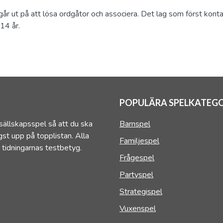
går ut på att lösa ordgåtor och associera. Det lag som först konta
14 år.
POPULÄRA SPELKATEGO
sällskapsspel så att du ska
Barnspel
st upp på topplistan. Alla
Familjespel
 tidningarnas testbetyg.
Frågespel
Partyspel
Strategispel
Vuxenspel