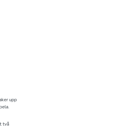
saker upp
pela.
t två