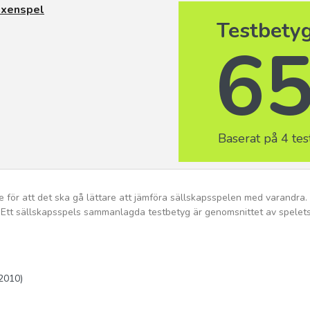
uxenspel
Testbety
6
Baserat på 4 tes
e för att det ska gå lättare att jämföra sällskapsspelen med varandra.
%). Ett sällskapsspels sammanlagda testbetyg är genomsnittet av spelets
 2010)