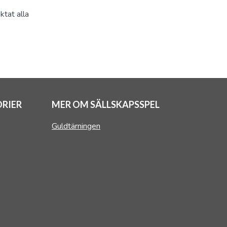
ktat alla
RIER
MER OM SÄLLSKAPSSPEL
Guldtärningen