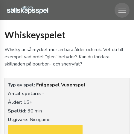
Whiskeyspelet
Whisky är så mycket mer än bara ålder och rök. Vet du till
exempel vad ordet “glen” betyder? Kan du förklara
skillnaden på bourbon- och sherryfat?
Typ av spel:
Frågespel
Vuxenspel
Antal spelare:
-
Ålder:
15+
Speltid:
30 min
Utgivare:
Nicogame