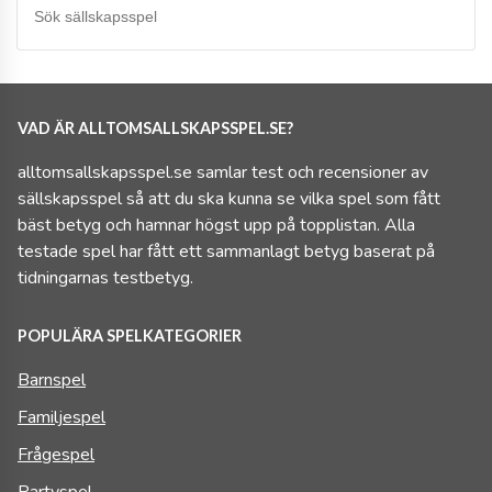
VAD ÄR ALLTOMSALLSKAPSSPEL.SE?
alltomsallskapsspel.se samlar test och recensioner av
sällskapsspel så att du ska kunna se vilka spel som fått
bäst betyg och hamnar högst upp på topplistan. Alla
testade spel har fått ett sammanlagt betyg baserat på
tidningarnas testbetyg.
POPULÄRA SPELKATEGORIER
Barnspel
Familjespel
Frågespel
Partyspel