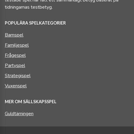
tidningarnas testbetyg.
POPULÄRA SPELKATEGORIER
Barnspel
Familjespel
Frågespel
Partyspel
Strategispel
Vuxenspel
MER OM SÄLLSKAPSSPEL
Guldtärningen