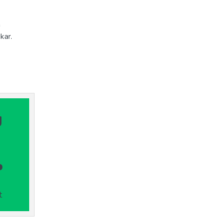
a
kar.
g
4
t