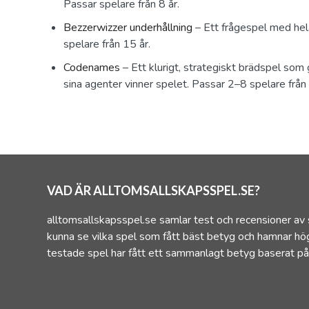
Passar spelare från 8 år.
Bezzerwizzer underhållning
– Ett frågespel med hel
spelare från 15 år.
Codenames
– Ett klurigt, strategiskt brädspel som 
sina agenter vinner spelet. Passar 2–8 spelare från 
VAD ÄR ALLTOMSALLSKAPSSPEL.SE?
alltomsallskapsspel.se samlar test och recensioner av 
kunna se vilka spel som fått bäst betyg och hamnar hög
testade spel har fått ett sammanlagt betyg baserat på