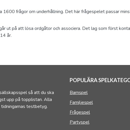
a 1600 frågor om underhållning. Det här frågespelet passar mins
går ut på att lösa ordgåtor och associera. Det lag som först konta
14 år.
POPULÄRA SPELKATEGO
sällskapsspel så att du ska
Barnspel
st upp på topplistan. Alla
Familjespel
 tidningarnas testbetyg.
Frågespel
Partyspel