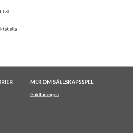
t två
ktat alla
RIER
MER OM SÄLLSKAPSSPEL
Guldtärningen