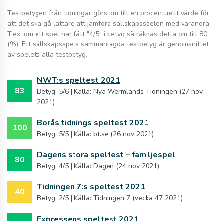
Testbetygen från tidningar görs om till en procentuellt värde för
att det ska gå lättare att jämföra sällskapsspelen med varandra.
T.ex. om ett spel har fått "4/5" i betyg så räknas detta om till 80
(%). Ett sällskapsspels sammanlagda testbetyg är genomsnittet
av spelets alla testbetyg.
NWT:s speltest 2021
83
Betyg: 5/6 | Källa: Nya Wermlands-Tidningen (27 nov
2021)
Borås tidnings speltest 2021
100
Betyg: 5/5 | Källa: bt.se (26 nov 2021)
Dagens stora speltest – familjespel
80
Betyg: 4/5 | Källa: Dagen (24 nov 2021)
Tidningen 7:s speltest 2021
40
Betyg: 2/5 | Källa: Tidningen 7 (vecka 47 2021)
Expressens speltest 2021