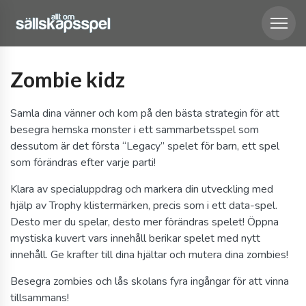
Zombie kidz
Samla dina vänner och kom på den bästa strategin för att
besegra hemska monster i ett sammarbetsspel som
dessutom är det första “Legacy” spelet för barn, ett spel
som förändras efter varje parti!
Klara av specialuppdrag och markera din utveckling med
hjälp av Trophy klistermärken, precis som i ett data-spel.
Desto mer du spelar, desto mer förändras spelet! Öppna
mystiska kuvert vars innehåll berikar spelet med nytt
innehåll. Ge krafter till dina hjältar och mutera dina zombies!
Besegra zombies och lås skolans fyra ingångar för att vinna
tillsammans!