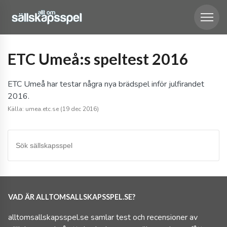
ETC Umeå:s speltest 2016
ETC Umeå har testar några nya brädspel inför julfirandet
2016.
Källa: umea.etc.se (19 dec 2016)
VAD ÄR ALLTOMSALLSKAPSSPEL.SE?
alltomsallskapsspel.se samlar test och recensioner av