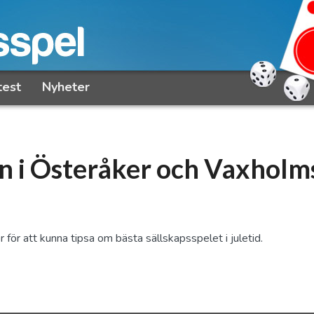
test
Nyheter
n i Österåker och Vaxholm
r för att kunna tipsa om bästa sällskapsspelet i juletid.