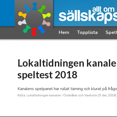
Hem
Topplista
Spel
Lokaltidningen kanale
speltest 2018
Kanalens spelpanel har rullat tärning och klurat på frågo
Källa: Lokaltidningen kanalen i Österåker och Vaxholm (5 dec 2018)