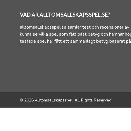
VAD ÄR ALLTOMSALLSKAPSSPEL.SE?
alltomsallskapsspel.se samlar test och recensioner av 
kunna se vilka spel som fått bäst betyg och hamnar hög
testade spel har fått ett sammanlagt betyg baserat på
© 2026 Alltomsallskapsspel. All Rights Reserved.