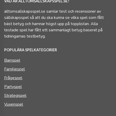
VAD ÄR ALLTOMSALLSKAPSSPEL.SE?
alltomsallskapsspel.se samlar test och recensioner av
sällskapsspel så att du ska kunna se vilka spel som fått
bäst betyg och hamnar högst upp på topplistan. Alla
testade spel har fått ett sammanlagt betyg baserat på
tidningarnas testbetyg.
POPULÄRA SPELKATEGORIER
Barnspel
Familjespel
Frågespel
Partyspel
Strategispel
Vuxenspel