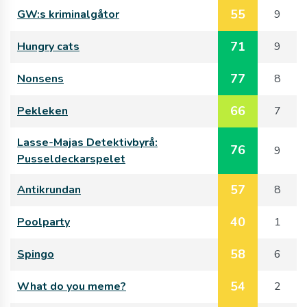
55
GW:s kriminalgåtor
9
71
Hungry cats
9
77
Nonsens
8
66
Pekleken
7
Lasse-Majas Detektivbyrå:
76
9
Pusseldeckarspelet
57
Antikrundan
8
40
Poolparty
1
58
Spingo
6
54
What do you meme?
2