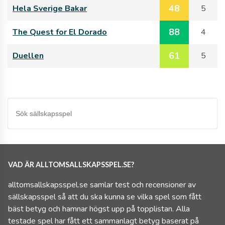
48
Hela Sverige Bakar
5
88
The Quest for El Dorado
4
61
Duellen
5
VAD ÄR ALLTOMSALLSKAPSSPEL.SE?
alltomsallskapsspel.se samlar test och recensioner av
sällskapsspel så att du ska kunna se vilka spel som fått
bäst betyg och hamnar högst upp på topplistan. Alla
testade spel har fått ett sammanlagt betyg baserat på