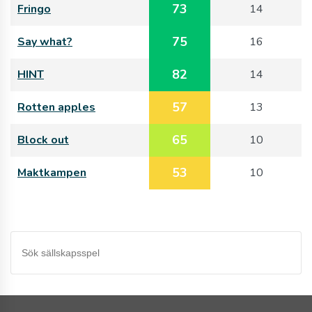
73
Fringo
14
75
Say what?
16
82
HINT
14
57
Rotten apples
13
65
Block out
10
53
Maktkampen
10