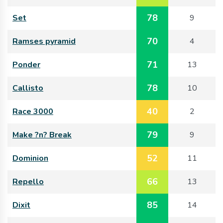
78
Set
9
70
Ramses pyramid
4
71
Ponder
13
78
Callisto
10
40
Race 3000
2
79
Make ?n? Break
9
52
Dominion
11
66
Repello
13
85
Dixit
14