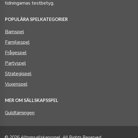
tidningarnas testbetyg.
POPULÄRA SPELKATEGORIER
Barnspel
Familjespel
Frågespel
Partyspel
Strategispel
Vuxenspel
MER OM SÄLLSKAPSSPEL
Guldtärningen
© 2026 Alltomsallskapsspel. All Rights Reserved.