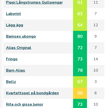
61
Pippi Långstrumps Gullpengar
11
63
Labyrint
7
64
Lägg ägg
12
80
Bamses ubongo
9
72
Alias Original
7
73
Fringo
14
78
Barn Alias
10
67
Bellz
3
50
Kvartettspel på bondgården
6
73
Rita och gissa Junior
10