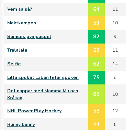
64
Vem sa så?
11
53
Maktkampen
10
82
Bamses gympaspel
9
52
Tralalala
11
62
Selfie
14
75
Lilla spöket Laban letar spöken
8
Det nappar med Mamma Mu och
66
10
Kråkan
58
NHL Power Play Hockey
12
44
Runny bunny
5