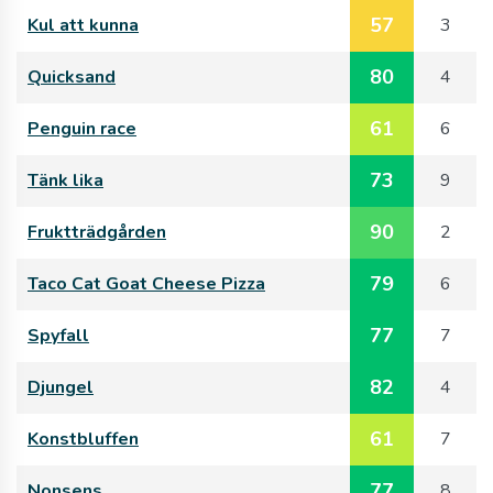
57
Kul att kunna
3
80
Quicksand
4
61
Penguin race
6
73
Tänk lika
9
90
Fruktträdgården
2
79
Taco Cat Goat Cheese Pizza
6
77
Spyfall
7
82
Djungel
4
61
Konstbluffen
7
77
Nonsens
8