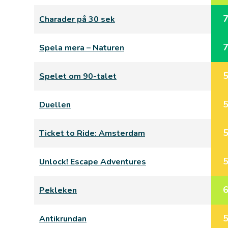
Charader på 30 sek
Spela mera – Naturen
Spelet om 90-talet
Duellen
Ticket to Ride: Amsterdam
Unlock! Escape Adventures
Pekleken
Antikrundan