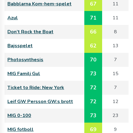
67
Babblarna Kom-hem-spelet
11
71
Azul
11
66
Don’t Rock the Boat
8
62
Bajsspelet
13
70
Photosynthesis
7
73
MIG Familj Gul
15
72
Ticket to Ride: New York
7
72
Leif GW Persson GW:s brott
12
73
MIG 0-100
23
69
MIG fotboll
9