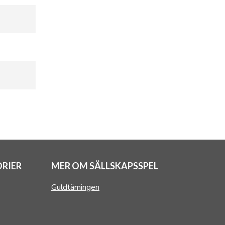
RIER
MER OM SÄLLSKAPSSPEL
Guldtärningen