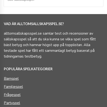
VAD ÄR ALLTOMSALLSKAPSSPEL.SE?
alltomsallskapsspel.se samlar test och recensioner av
sällskapsspel så att du ska kunna se vilka spel som fått
bäst betyg och hamnar högst upp på topplistan. Alla
testade spel har fått ett sammanlagt betyg baserat på
tidningarnas testbetyg.
POPULÄRA SPELKATEGORIER
Barnspel
Familjespel
Frågespel
Partyspel