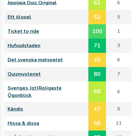
62
Jippijaja Quiz Original
6
53
Ett ölspel
5
100
Ticket to ride
1
71
Hufvudstaden
3
45
Det svenska matspelet
6
80
Quizmysteriet
7
Sveriges (ot)Roligaste
68
6
Ögonblick
47
Kändis
5
58
Hissa & dissa
11