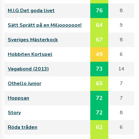
76
M.I.G Det goda livet
8
64
Sätt Sprätt på en Miljoooooon!
9
67
Sveriges Mästerkock
8
49
Hobbiten Kortspel
6
73
Vagabond (2013)
14
65
Othello Junior
7
72
Hoppsan
7
72
Story
8
62
Röda tråden
6