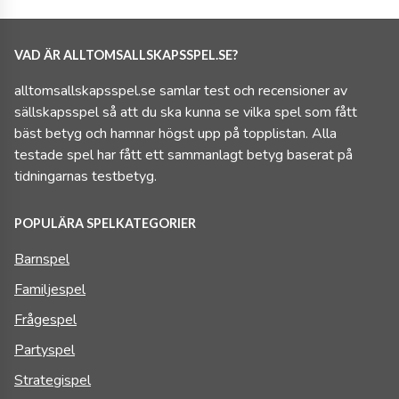
VAD ÄR ALLTOMSALLSKAPSSPEL.SE?
alltomsallskapsspel.se samlar test och recensioner av
sällskapsspel så att du ska kunna se vilka spel som fått
bäst betyg och hamnar högst upp på topplistan. Alla
testade spel har fått ett sammanlagt betyg baserat på
tidningarnas testbetyg.
POPULÄRA SPELKATEGORIER
Barnspel
Familjespel
Frågespel
Partyspel
Strategispel