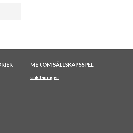
RIER
MER OM SÄLLSKAPSSPEL
Guldtärningen