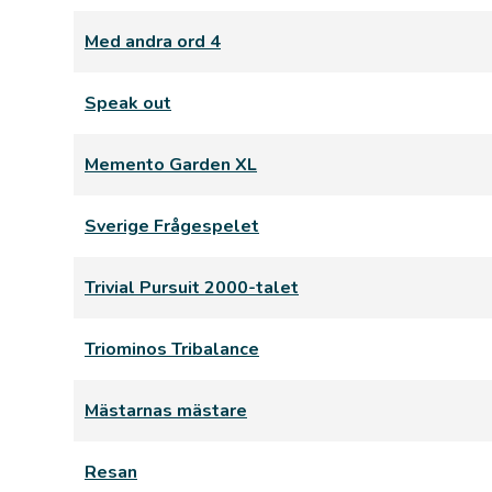
Med andra ord 4
Speak out
Memento Garden XL
Sverige Frågespelet
Trivial Pursuit 2000-talet
Triominos Tribalance
Mästarnas mästare
Resan