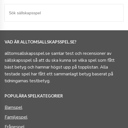
VAD ÄR ALLTOMSALLSKAPSSPEL.SE?
alltomsallskapsspel.se samlar test och recensioner av
sällskapsspel så att du ska kunna se vilka spel som fått
bäst betyg och hamnar högst upp på topplistan. Alla
testade spel har fått ett sammanlagt betyg baserat på
tidningarnas testbetyg.
POPULÄRA SPELKATEGORIER
Barnspel
Familjespel
Frågespel