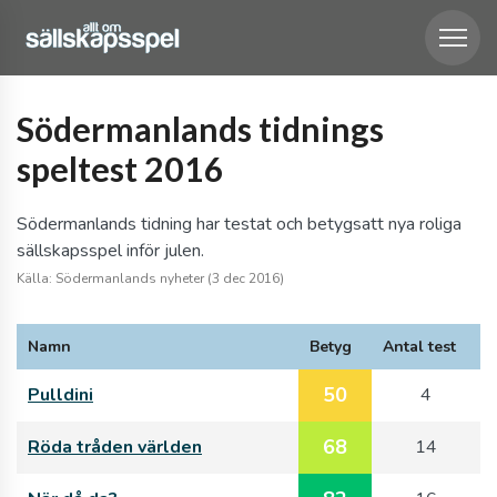
Södermanlands tidnings
speltest 2016
Södermanlands tidning har testat och betygsatt nya roliga
sällskapsspel inför julen.
Källa: Södermanlands nyheter (3 dec 2016)
Namn
Betyg
Antal test
50
Pulldini
4
68
Röda tråden världen
14