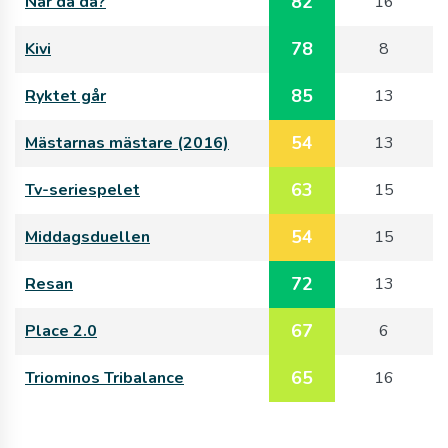
82
När då da?
16
78
Kivi
8
85
Ryktet går
13
54
Mästarnas mästare (2016)
13
63
Tv-seriespelet
15
54
Middagsduellen
15
72
Resan
13
67
Place 2.0
6
65
Triominos Tribalance
16